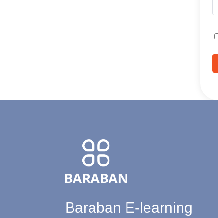
Baraban E-learning