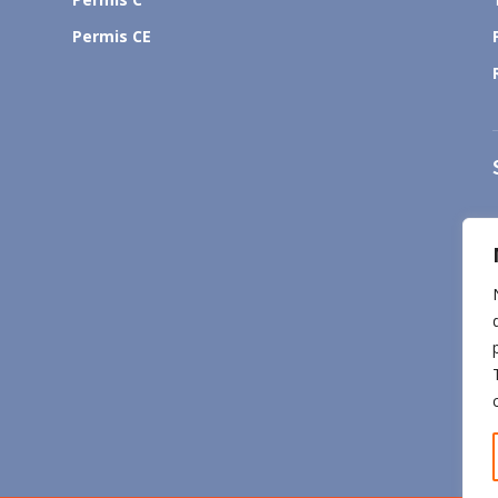
Permis CE