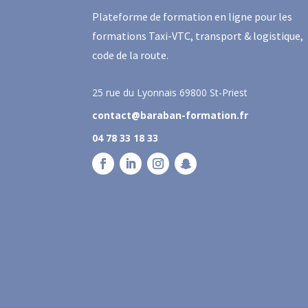
Plateforme de formation en ligne pour les
formations Taxi-VTC, transport & logistique,
code de la route.
25 rue du Lyonnais
69800 St-Priest
contact@baraban-formation.fr
04 78 33 18 33