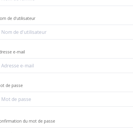
om de d'utilisateur
dresse e-mail
ot de passe
onfirmation du mot de passe