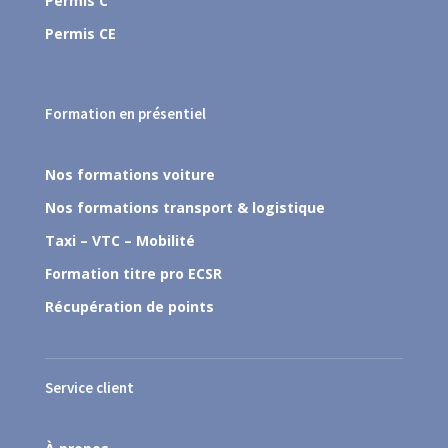
Permis C
Permis CE
Formation en présentiel
Nos formations voiture
Nos formations transport & logistique
Taxi – VTC – Mobilité
Formation titre pro ECSR
Récupération de points
Service client