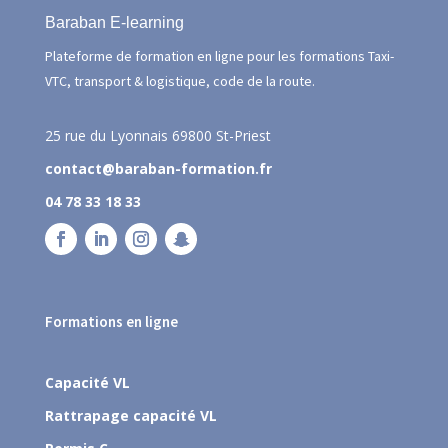
Baraban E-learning
Plateforme de formation en ligne pour les formations Taxi-
VTC, transport & logistique, code de la route.
25 rue du Lyonnais
69800 St-Priest
contact@baraban-formation.fr
04 78 33 18 33
Formations en ligne
Capacité VL
Rattrapage capacité VL