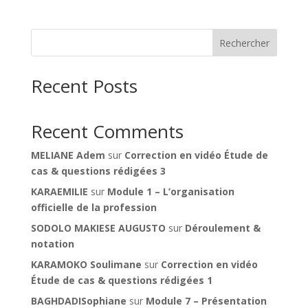
Rechercher
Recent Posts
Recent Comments
MELIANE Adem
sur
Correction en vidéo Étude de
cas & questions rédigées 3
KARAEMILIE
sur
Module 1 – L’organisation
officielle de la profession
SODOLO MAKIESE AUGUSTO
sur
Déroulement &
notation
KARAMOKO Soulimane
sur
Correction en vidéo
Étude de cas & questions rédigées 1
BAGHDADISophiane
sur
Module 7 – Présentation