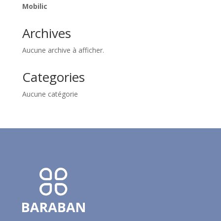
Mobilic
Archives
Aucune archive à afficher.
Categories
Aucune catégorie