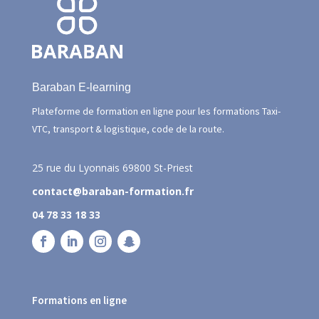
Baraban E-learning
Plateforme de formation en ligne pour les formations Taxi-
VTC, transport & logistique, code de la route.
25 rue du Lyonnais
69800 St-Priest
contact@baraban-formation.fr
04 78 33 18 33
Formations en ligne