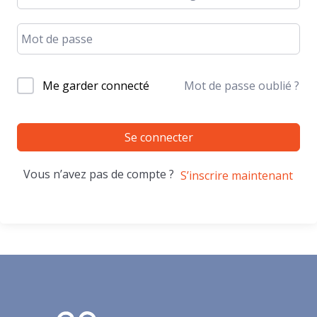
Me garder connecté
Mot de passe oublié ?
Se connecter
Vous n’avez pas de compte ?
S’inscrire maintenant