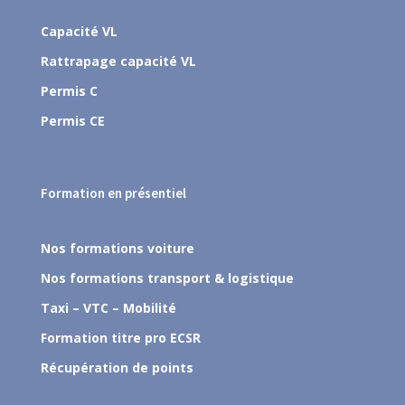
Capacité VL
Rattrapage capacité VL
Permis C
Permis CE
Formation en présentiel
Nos formations voiture
Nos formations transport & logistique
Taxi – VTC – Mobilité
Formation titre pro ECSR
Récupération de points